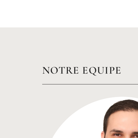
NOTRE EQUIPE