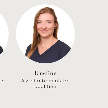
Emeline
re
Assistante dentaire
qualifiée