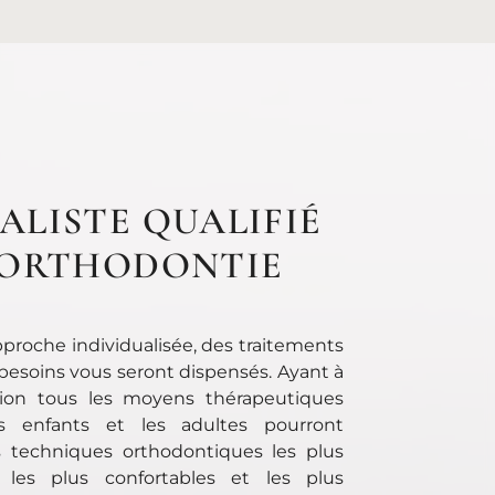
ALISTE QUALIFIÉ
 ORTHODONTIE
proche individualisée, des traitements
besoins vous seront dispensés. Ayant à
tion tous les moyens thérapeutiques
s enfants et les adultes pourront
s techniques orthodontiques les plus
, les plus confortables et les plus