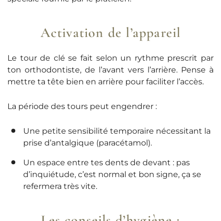
Activation de l’appareil
Le tour de clé se fait selon un rythme prescrit par
ton orthodontiste, de l’avant vers l’arrière. Pense à
mettre ta tête bien en arrière pour faciliter l’accès.
La période des tours peut engendrer :
Une petite sensibilité temporaire nécessitant la
prise d’antalgique (paracétamol).
Un espace entre tes dents de devant : pas
d’inquiétude, c’est normal et bon signe, ça se
refermera très vite.
Les conseils d’hygiène :