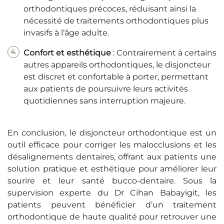
orthodontiques précoces, réduisant ainsi la
nécessité de traitements orthodontiques plus
invasifs à l’âge adulte.
Confort et esthétique
: Contrairement à certains
autres appareils orthodontiques, le disjoncteur
est discret et confortable à porter, permettant
aux patients de poursuivre leurs activités
quotidiennes sans interruption majeure.
En conclusion, le disjoncteur orthodontique est un
outil efficace pour corriger les malocclusions et les
désalignements dentaires, offrant aux patients une
solution pratique et esthétique pour améliorer leur
sourire et leur santé bucco-dentaire. Sous la
supervision experte du Dr Cihan Babayigit, les
patients peuvent bénéficier d’un traitement
orthodontique de haute qualité pour retrouver une