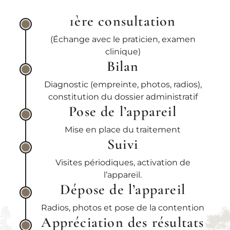
1ère consultation
(Échange avec le praticien, examen
clinique)
Bilan
Diagnostic (empreinte, photos, radios),
constitution du dossier administratif
Pose de l’appareil
Mise en place du traitement
Suivi
Visites périodiques, activation de
l’appareil.
Dépose de l’appareil
Radios, photos et pose de la contention
Appréciation des résultats