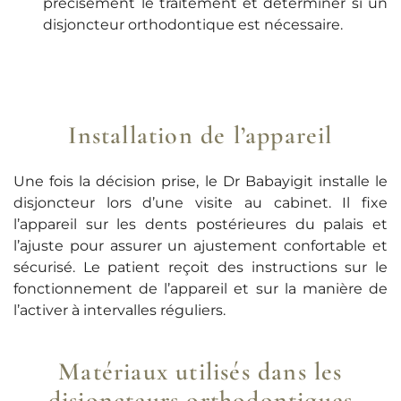
précisément le traitement et déterminer si un
disjoncteur orthodontique est nécessaire.
Installation de l’appareil
Une fois la décision prise, le Dr Babayigit installe le
disjoncteur lors d’une visite au cabinet. Il fixe
l’appareil sur les dents postérieures du palais et
l’ajuste pour assurer un ajustement confortable et
sécurisé. Le patient reçoit des instructions sur le
fonctionnement de l’appareil et sur la manière de
l’activer à intervalles réguliers.
Matériaux utilisés dans les
disjoncteurs orthodontiques