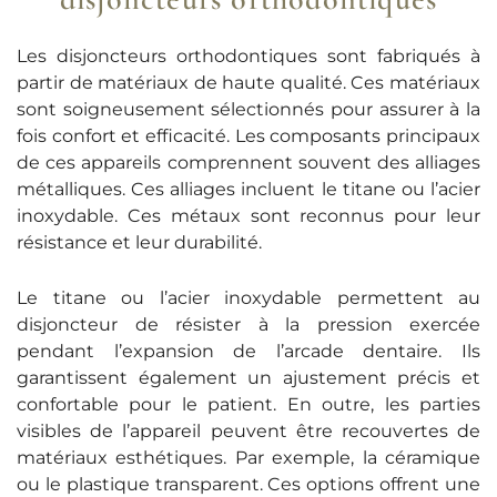
Les disjoncteurs orthodontiques sont fabriqués à
partir de matériaux de haute qualité. Ces matériaux
sont soigneusement sélectionnés pour assurer à la
fois confort et efficacité. Les composants principaux
de ces appareils comprennent souvent des alliages
métalliques. Ces alliages incluent le titane ou l’acier
inoxydable. Ces métaux sont reconnus pour leur
résistance et leur durabilité.
Le titane ou l’acier inoxydable permettent au
disjoncteur de résister à la pression exercée
pendant l’expansion de l’arcade dentaire. Ils
garantissent également un ajustement précis et
confortable pour le patient. En outre, les parties
visibles de l’appareil peuvent être recouvertes de
matériaux esthétiques. Par exemple, la céramique
ou le plastique transparent. Ces options offrent une