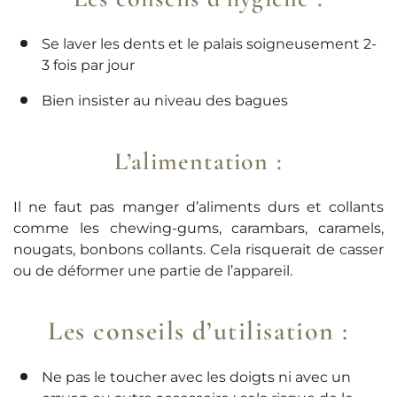
Se laver les dents et le palais soigneusement 2-
3 fois par jour
Bien insister au niveau des bagues
L’alimentation :
Il ne faut pas manger d’aliments durs et collants
comme les chewing-gums, carambars, caramels,
nougats, bonbons collants. Cela risquerait de casser
ou de déformer une partie de l’appareil.
Les conseils d’utilisation :
Ne pas le toucher avec les doigts ni avec un