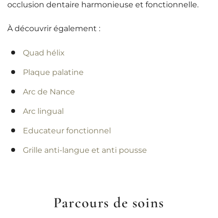
occlusion dentaire harmonieuse et fonctionnelle.
À découvrir également :
Quad hélix
Plaque palatine
Arc de Nance
Arc lingual
Educateur fonctionnel
Grille anti-langue et anti pousse
Parcours de soins