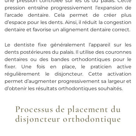
une pression contrôlée sur les os du palais. Cette
pression entraîne progressivement l’expansion de
l’arcade dentaire. Cela permet de créer plus
d’espace pour les dents. Ainsi, il réduit la congestion
dentaire et favorise un alignement dentaire correct.
Le dentiste fixe généralement l’appareil sur les
dents postérieures du palais. Il utilise des couronnes
dentaires ou des bandes orthodontiques pour le
fixer. Une fois en place, le praticien active
régulièrement le disjoncteur. Cette activation
permet d’augmenter progressivement sa largeur et
d’obtenir les résultats orthodontiques souhaités.
Processus de placement du
disjoncteur orthodontique