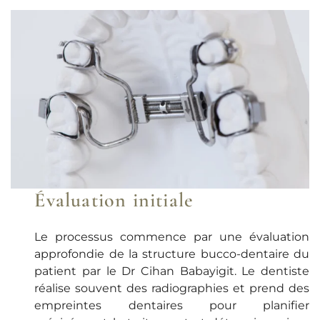
Évaluation initiale
Le processus commence par une évaluation
approfondie de la structure bucco-dentaire du
patient par le Dr Cihan Babayigit. Le dentiste
réalise souvent des radiographies et prend des
empreintes dentaires pour planifier