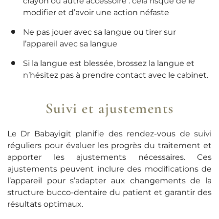
crayon ou autre accessoire : cela risque de le
modifier et d’avoir une action néfaste
Ne pas jouer avec sa langue ou tirer sur
l’appareil avec sa langue
Si la langue est blessée, brossez la langue et
n’hésitez pas à prendre contact avec le cabinet.
Suivi et ajustements
Le Dr Babayigit planifie des rendez-vous de suivi
réguliers pour évaluer les progrès du traitement et
apporter les ajustements nécessaires. Ces
ajustements peuvent inclure des modifications de
l’appareil pour s’adapter aux changements de la
structure bucco-dentaire du patient et garantir des
résultats optimaux.