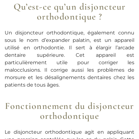
Qu’est-ce qu’un disjoncteur
orthodontique ?
Un disjoncteur orthodontique, également connu
sous le nom d’expander palatin, est un appareil
utilisé en orthodontie. Il sert à élargir l’arcade
dentaire supérieure. Cet appareil est
particulièrement utile pour corriger les
malocclusions. Il corrige aussi les problèmes de
morsure et les désalignements dentaires chez les
patients de tous âges.
Fonctionnement du disjoncteur
orthodontique
Le disjoncteur orthodontique agit en appliquant