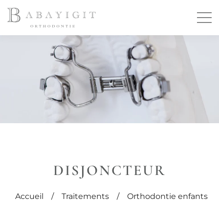
DISJONCTEUR
Accueil
/
Traitements
/
Orthodontie enfants
/