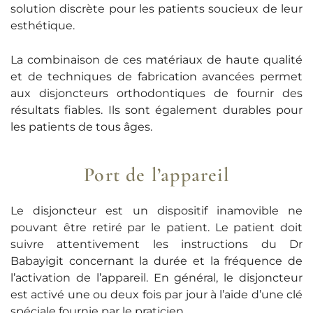
solution discrète pour les patients soucieux de leur
esthétique.
La combinaison de ces matériaux de haute qualité
et de techniques de fabrication avancées permet
aux disjoncteurs orthodontiques de fournir des
résultats fiables. Ils sont également durables pour
les patients de tous âges.
Port de l’appareil
Le disjoncteur est un dispositif inamovible ne
pouvant être retiré par le patient. Le patient doit
suivre attentivement les instructions du Dr
Babayigit concernant la durée et la fréquence de
l’activation de l’appareil. En général, le disjoncteur
est activé une ou deux fois par jour à l’aide d’une clé
spéciale fournie par le praticien.