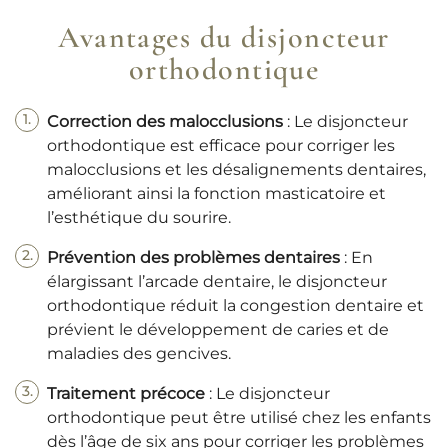
Avantages du disjoncteur
orthodontique
Correction des malocclusions
: Le disjoncteur
orthodontique est efficace pour corriger les
malocclusions et les désalignements dentaires,
améliorant ainsi la fonction masticatoire et
l’esthétique du sourire.
Prévention des problèmes dentaires
: En
élargissant l’arcade dentaire, le disjoncteur
orthodontique réduit la congestion dentaire et
prévient le développement de caries et de
maladies des gencives.
Traitement précoce
: Le disjoncteur
orthodontique peut être utilisé chez les enfants
dès l’âge de six ans pour corriger les problèmes