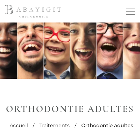
ORTHODONTIE ADULTES
Accueil
/
Traitements
/
Orthodontie adultes