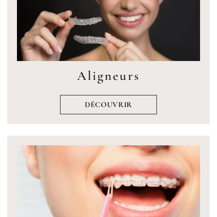
Aligneurs
DÉCOUVRIR