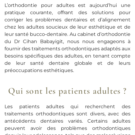
L’orthodontie pour adultes est aujourd’hui une
pratique courante, offrant des solutions pour
corriger les problèmes dentaires et d’alignement
chez les adultes soucieux de leur esthétique et de
leur santé bucco-dentaire. Au cabinet d’orthodontie
du Dr Cihan Babayigit, nous nous engageons à
fournir des traitements orthodontiques adaptés aux
besoins spécifiques des adultes, en tenant compte
de leur santé dentaire globale et de leurs
préoccupations esthétiques.
Qui sont les patients adultes ?
Les patients adultes qui recherchent des
traitements orthodontiques sont divers, avec des
antécédents dentaires variés. Certains adultes
peuvent avoir des problèmes orthodontiques