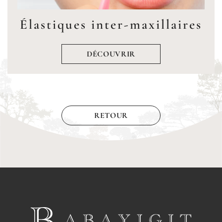
Élastiques inter-maxillaires
DÉCOUVRIR
RETOUR