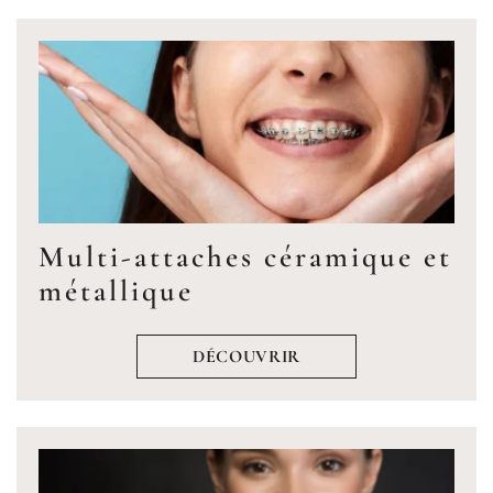
Multi-attaches céramique et
métallique
DÉCOUVRIR