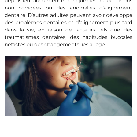
depuis leur adolescence, tels que des malocclusions
non corrigées ou des anomalies d’alignement
dentaire. D’autres adultes peuvent avoir développé
des problèmes dentaires et d’alignement plus tard
dans la vie, en raison de facteurs tels que des
traumatismes dentaires, des habitudes buccales
néfastes ou des changements liés à l’âge.