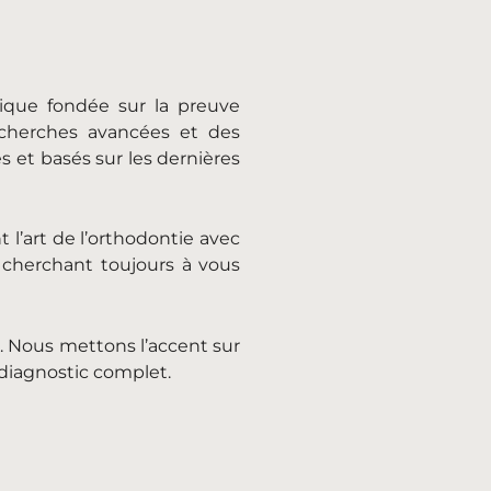
ique fondée sur la preuve
recherches avancées et des
s et basés sur les dernières
 l’art de l’orthodontie avec
 cherchant toujours à vous
. Nous mettons l’accent sur
n diagnostic complet.