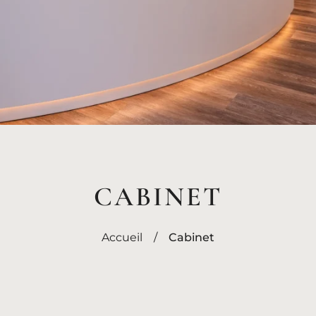
CABINET
Accueil
/
Cabinet