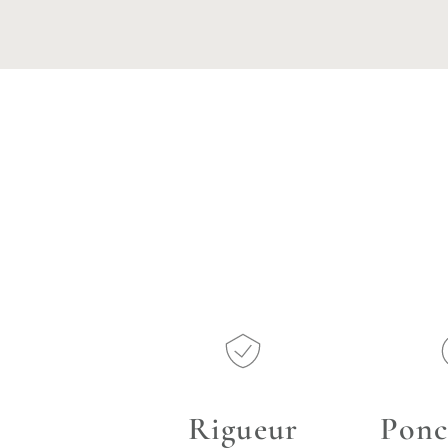
Rigueur
Ponc