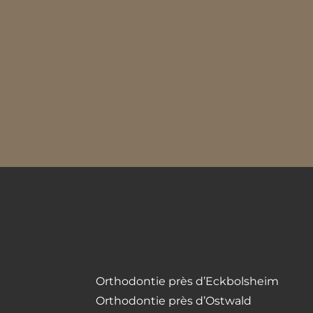
Orthodontie près d’Eckbolsheim
Orthodontie près d’Ostwald