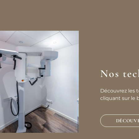
Nos tec
Découvrez les t
cliquant sur le 
DÉCOUV